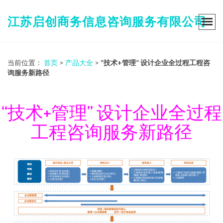
江苏启创商务信息咨询服务有限公司
当前位置：
首页
>
产品大全
>
“技术+管理” 设计企业全过程工程咨
询服务新路径
“技术+管理” 设计企业全过程
工程咨询服务新路径