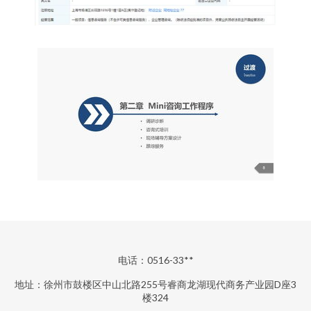
电话：0516-33**
地址：徐州市鼓楼区中山北路255号睿商龙湖现代商务产业园D座3
楼324