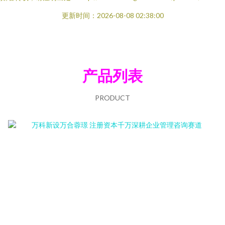
更新时间：2026-08-08 02:38:00
产品列表
PRODUCT